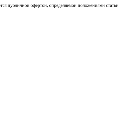
ется публичной офертой, определяемой положениями статьи