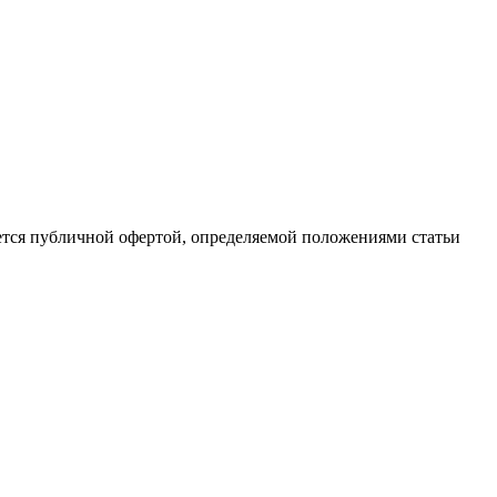
ется публичной офертой, определяемой положениями статьи