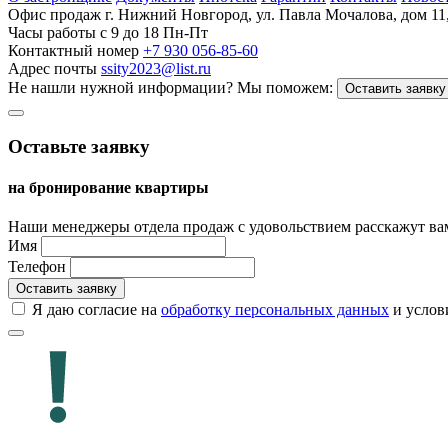
Офис продаж
г. Нижний Новгород, ул. Павла Мочалова, дом 11
Часы работы
c 9 до 18 Пн-Пт
Контактный номер
+7 930 056-85-60
Адрес почты
ssity2023@list.ru
Не нашли нужной информации?
Мы поможем:
Оставить заявку
Оставьте заявку
на бронирование квартиры
Наши менеджеры отдела продаж с удовольствием расскажут ва
Имя
Телефон
Оставить заявку
Я даю согласие на
обработку персональных данных
и усло