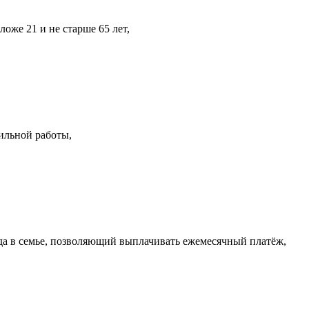
ложе 21 и не старше 65 лет,
ильной работы,
а в семье, позволяющий выплачивать ежемесячный платёж,