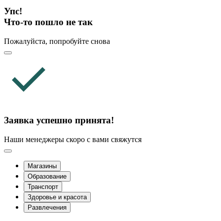
Упс!
Что-то пошло не так
Пожалуйста, попробуйте снова
Заявка успешно принята!
Наши менеджеры скоро с вами свяжутся
Магазины
Образование
Транспорт
Здоровье и красота
Развлечения