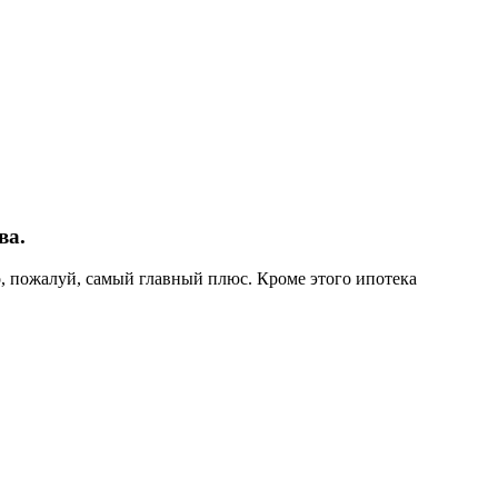
ва.
о, пожалуй, самый главный плюс. Кроме этого ипотека