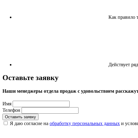
Как правило т
Действует ряд
Оставьте заявку
Наши менеджеры отдела продаж с удовольствием расскажут 
Имя
Телефон
Оставить заявку
Я даю согласие на
обработку персональных данных
и усло