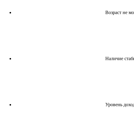
Возраст не мо
Наличие стаб
Уровень доход