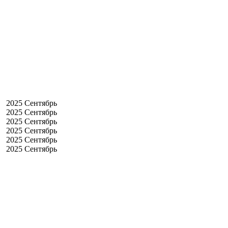
2025 Сентябрь
2025 Сентябрь
2025 Сентябрь
2025 Сентябрь
2025 Сентябрь
2025 Сентябрь