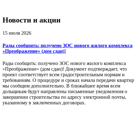
Новости и акции
15 июля 2026
Рады сообщить: получено ЗОС нового жилого комплекса
«Преображение» (дом сдан)!
Рады сообщить: получено ЗОС нового жилого комплекса
«Преображение» (дом сдан)! Документ подтверждает, что
проект соответствует всем градостроительным нормам и
требованиям. О процедуре и сроках начала передачи квартир
мы сообщим дополнительно. В ближайшее время всем
дольщикам будут направлены письменные уведомления о
завершении строительства по адресу электронной почты,
указанному в заключенных договорах.