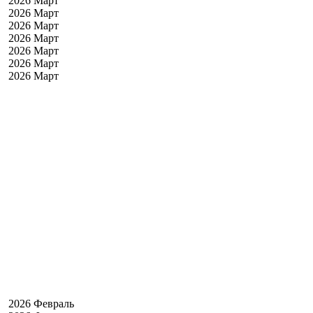
2026 Март
2026 Март
2026 Март
2026 Март
2026 Март
2026 Март
2026 Март
2026 Февраль