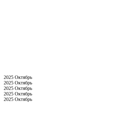
2025 Октябрь
2025 Октябрь
2025 Октябрь
2025 Октябрь
2025 Октябрь