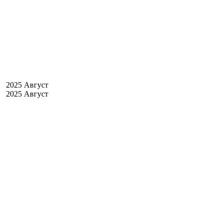
2025 Август
2025 Август