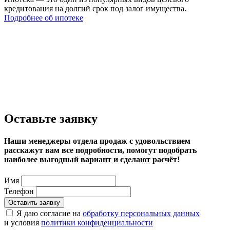
кредитования на долгий срок под залог имущества.
Подробнее об ипотеке
Оставьте заявку
Наши менеджеры отдела продаж с удовольствием
расскажут вам все подробности, помогут подобрать
наиболее выгодный вариант и сделают расчёт!
Имя
Телефон
Оставить заявку
Я даю согласие на
обработку персональных данных
и условия
политики конфиденциальности