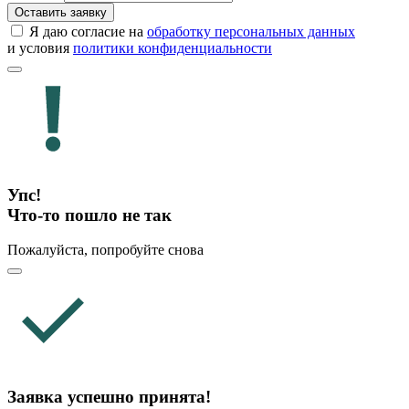
Оставить заявку
Я даю согласие на
обработку персональных данных
и условия
политики конфиденциальности
Упс!
Что-то пошло не так
Пожалуйста, попробуйте снова
Заявка успешно принята!