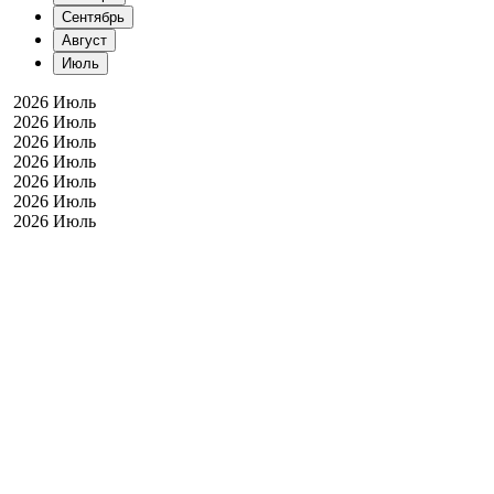
Сентябрь
Август
Июль
2026 Июль
2026 Июль
2026 Июль
2026 Июль
2026 Июль
2026 Июль
2026 Июль