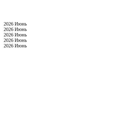
2026 Июнь
2026 Июнь
2026 Июнь
2026 Июнь
2026 Июнь