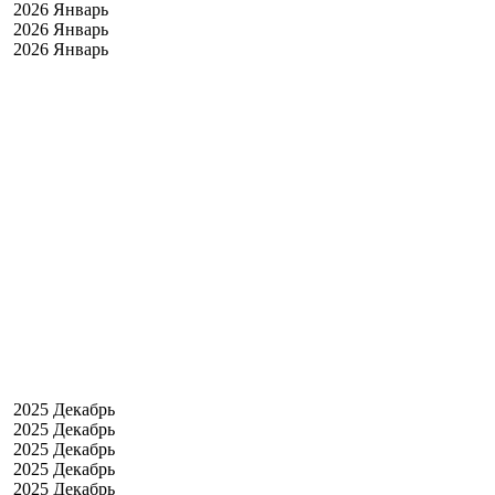
2026 Январь
2026 Январь
2026 Январь
2025 Декабрь
2025 Декабрь
2025 Декабрь
2025 Декабрь
2025 Декабрь