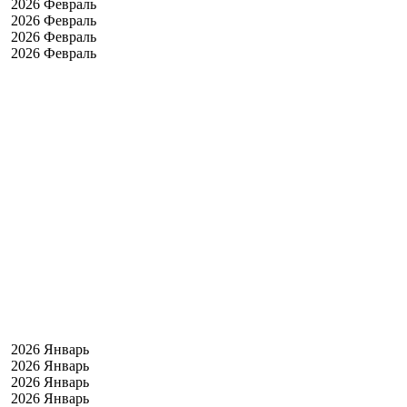
2026 Февраль
2026 Февраль
2026 Февраль
2026 Февраль
2026 Январь
2026 Январь
2026 Январь
2026 Январь