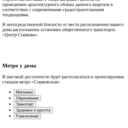
приведению архитектурного облика данного квартала в
соответствие с современными градостроительными
тенденциями.
В непосредственной близости от места расположения нашего
дома расположены остановки общественного транспорта
«Центр Сормова».
Метро
у дома
В шаговой доступности будет располагаться и проектируемая
станция метро «Сормовская».
Магазины
Образование
Транспорт
Здоровье и красота
Развлечения