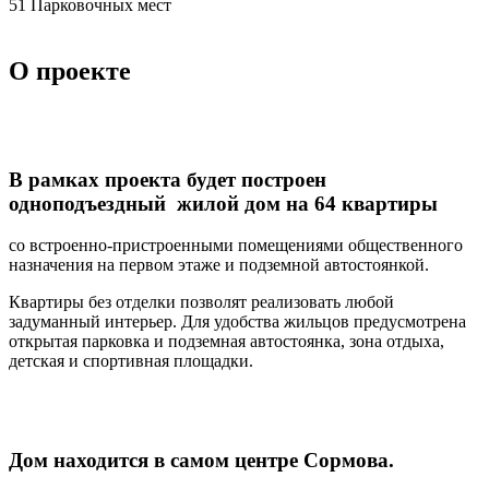
51
Парковочных мест
О проекте
В рамках проекта будет построен
одноподъездный жилой дом на 64 квартиры
со встроенно-пристроенными помещениями общественного
назначения на первом этаже и подземной автостоянкой.
Квартиры без отделки позволят реализовать любой
задуманный интерьер. Для удобства жильцов предусмотрена
открытая парковка и подземная автостоянка, зона отдыха,
детская и спортивная площадки.
Дом находится в самом центре Сормова.