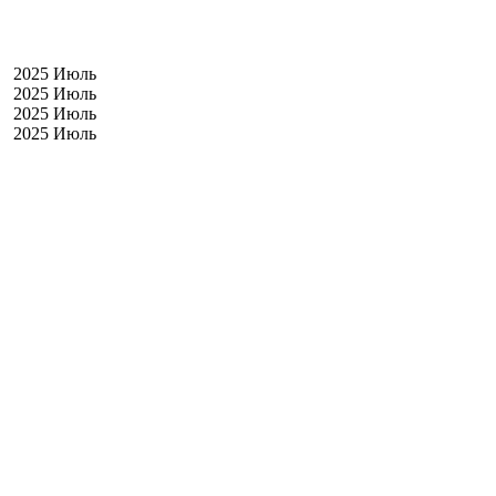
2025 Июль
2025 Июль
2025 Июль
2025 Июль