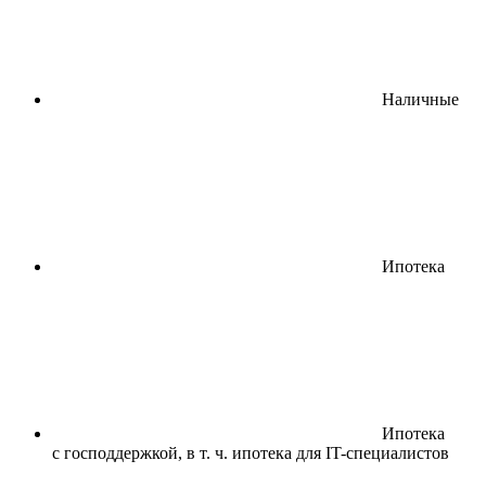
Наличные
Ипотека
Ипотека
с господдержкой, в т. ч. ипотека для IT-специалистов