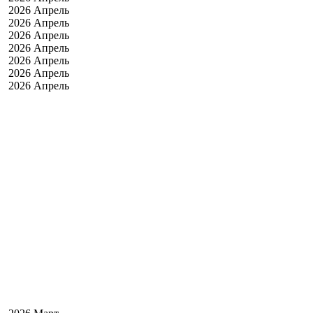
2026 Апрель
2026 Апрель
2026 Апрель
2026 Апрель
2026 Апрель
2026 Апрель
2026 Апрель