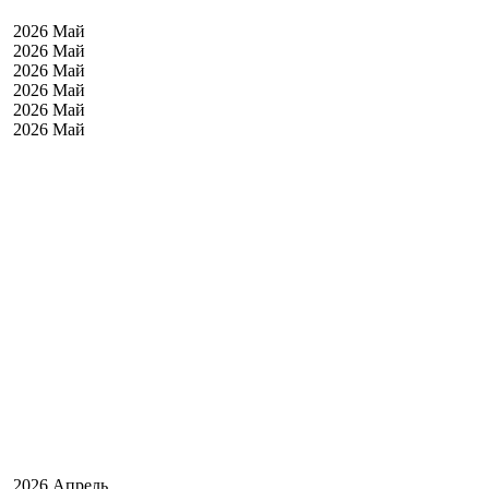
2026 Май
2026 Май
2026 Май
2026 Май
2026 Май
2026 Май
2026 Апрель