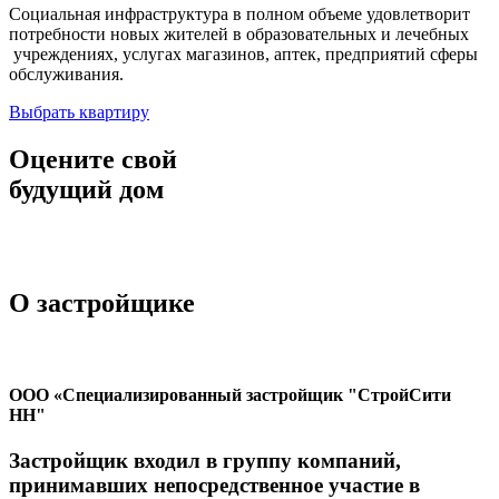
Социальная инфраструктура в полном объеме удовлетворит
потребности новых жителей в образовательных и лечебных
учреждениях, услугах магазинов, аптек, предприятий сферы
обслуживания.
Выбрать квартиру
Оцените свой
будущий дом
О застройщике
ООО «Специализированный застройщик "СтройСити
НН"
Застройщик входил в группу компаний,
принимавших непосредственное участие в