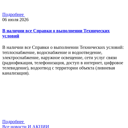
Подробнее
06 июля 2026
В наличии все Справки о выполнении Технических
условий
В наличии все Справки о выполнении Технических условий:
теплоснабжение, водоснабжение и водоотведение,
электроснабжение, наружное освещение, сети услуг связи
(радиофикация, телефонизация, доступ в интернет, цифровое
телевидение), водоотвод с территории объекта (ливневая
канализация).
Подробнее
Все новости И АКЦИИ