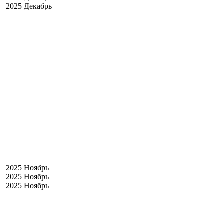
2025 Декабрь
2025 Ноябрь
2025 Ноябрь
2025 Ноябрь