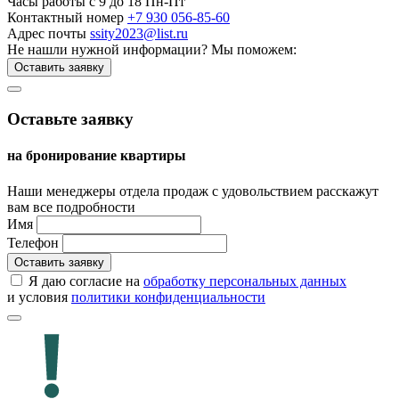
Часы работы
c 9 до 18 Пн-Пт
Контактный номер
+7 930 056-85-60
Адрес почты
ssity2023@list.ru
Не нашли нужной информации?
Мы поможем:
Оставить заявку
Оставьте заявку
на бронирование квартиры
Наши менеджеры отдела продаж с удовольствием расскажут
вам все подробности
Имя
Телефон
Оставить заявку
Я даю согласие на
обработку персональных данных
и условия
политики конфиденциальности