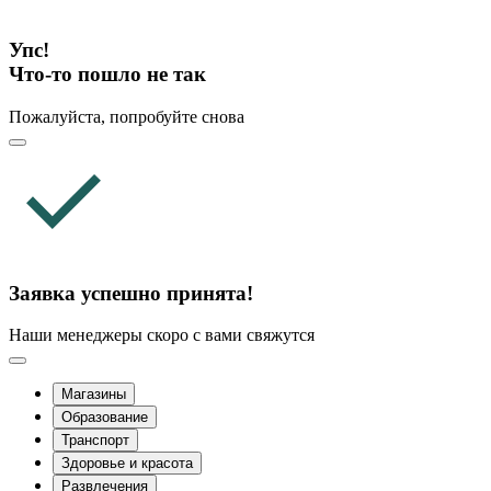
Упс!
Что-то пошло не так
Пожалуйста, попробуйте снова
Заявка успешно принята!
Наши менеджеры скоро с вами свяжутся
Магазины
Образование
Транспорт
Здоровье и красота
Развлечения